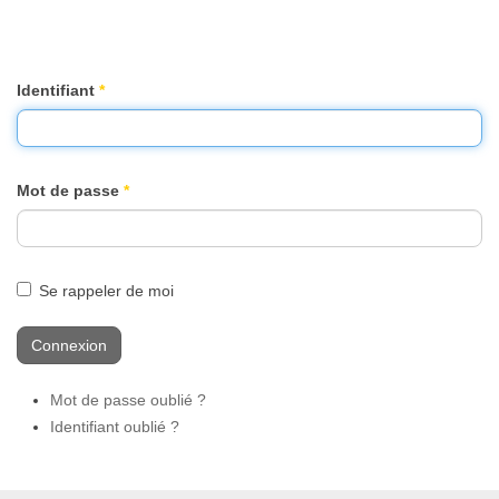
Identifiant
*
Mot de passe
*
Se rappeler de moi
Connexion
Mot de passe oublié ?
Identifiant oublié ?