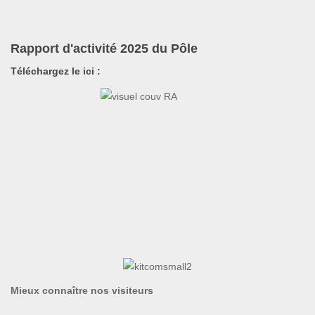
Rapport d'activité 2025 du Pôle
Téléchargez le ici :
Mieux connaître nos visiteurs