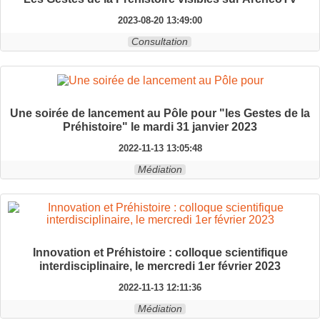
2023-08-20 13:49:00
Consultation
Une soirée de lancement au Pôle pour "les Gestes de la
Préhistoire" le mardi 31 janvier 2023
2022-11-13 13:05:48
Médiation
Innovation et Préhistoire : colloque scientifique
interdisciplinaire, le mercredi 1er février 2023
2022-11-13 12:11:36
Médiation