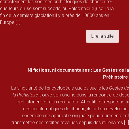
caractérisent les sociétés préhistoriques de chasseurs-
cueilleurs qui se sont succédé, au Paléolithique jusqu’à la
fin de la dernière glaciation il y a près de 10000 ans en
Europe [...]
Lire la suite
Ni fictions, ni documentaires : Les Gestes de la
Préhistoire
La singularité de l’encyclopédie audiovisuelle les
Gestes de
la Préhistoire
trouve son origine dans la rencontre de deux
préhistoriens et d’un réalisateur. Attentifs et respectueux
des problématiques de chacun, ils ont su développer
ensemble une approche originale pour représenter et
transmettre des réalités révolues depuis des millénaires [...]