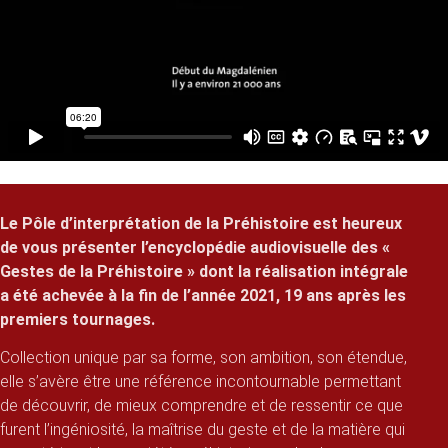
Le Pôle d’interprétation de la Préhistoire est heureux
de vous présenter l’encyclopédie audiovisuelle des «
Gestes de la Préhistoire » dont la réalisation intégrale
a été achevée à la fin de l’année 2021, 19 ans après les
premiers tournages.
Collection unique par sa forme, son ambition, son étendue,
elle s’avère être une référence incontournable permettant
de découvrir, de mieux comprendre et de ressentir ce que
furent l’ingéniosité, la maîtrise du geste et de la matière qui