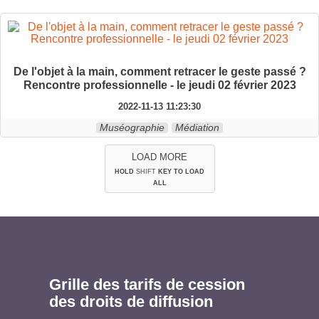
De l'objet à la main, comment retracer le geste passé ?
Rencontre professionnelle - le jeudi 02 février 2023
2022-11-13 11:23:30
Muséographie
Médiation
LOAD MORE
HOLD
SHIFT
KEY TO LOAD
ALL
Grille des tarifs de cession
des droits de diffusion