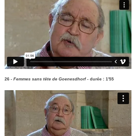
26 -
Femmes sans tête de Goenesdhorf
- durée : 1'55