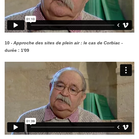
10 -
Approche des sites de plein air : le cas de Corbiac
-
durée : 1'09