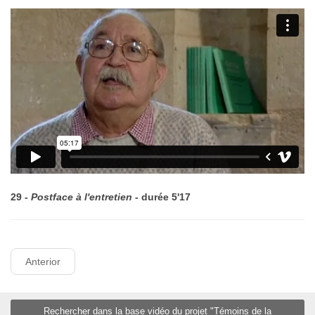
29 -
Postface à l'entretien
- durée 5'17
Anterior
Rechercher dans la base vidéo du projet "Témoins de la