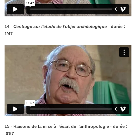
14 -
Centrage sur l'étude de l'objet archéologique
-
durée :
1'47
15 - Raisons de la mise à l'écart de l'anthropologie - durée :
0'57