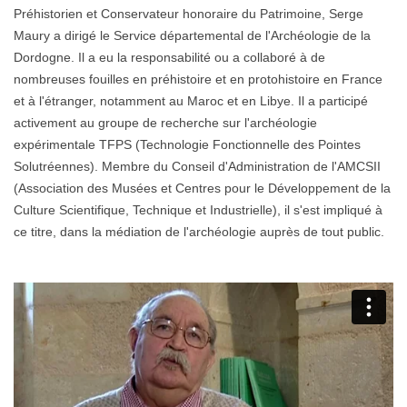
Préhistorien et Conservateur honoraire du Patrimoine, Serge
Maury a dirigé le Service départemental de l'Archéologie de la
Dordogne. Il a eu la responsabilité ou a collaboré à de
nombreuses fouilles en préhistoire et en protohistoire en France
et à l'étranger, notamment au Maroc et en Libye. Il a participé
activement au groupe de recherche sur l'archéologie
expérimentale TFPS (Technologie Fonctionnelle des Pointes
Solutréennes). Membre du Conseil d'Administration de l'AMCSII
(Association des Musées et Centres pour le Développement de la
Culture Scientifique, Technique et Industrielle), il s'est impliqué à
ce titre, dans la médiation de l'archéologie auprès de tout public.