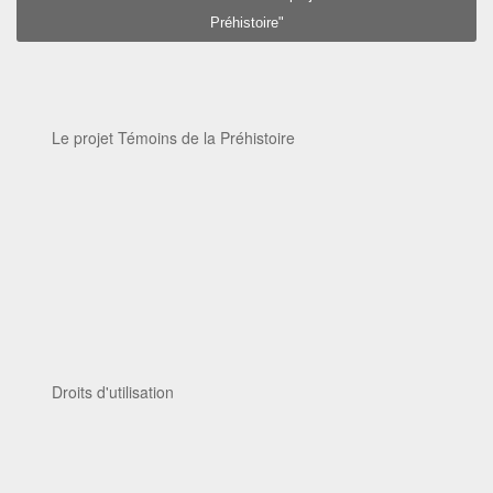
Préhistoire"
Le projet Témoins de la Préhistoire
Droits d'utilisation