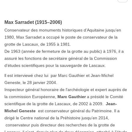
Max Sarradet (1915–2006)
Conservateur des monuments historiques d’Aquitaine jusqu’en
1980, Max Sarradet a occupé le poste de conservateur de la
grotte de Lascaux, de 1955 à 1981.
De 1963 (année de fermeture de la grotte au public) à 1976, il a
assuré les fonctions de secrétaire général de la Commission
d’études scientifiques pour la sauvegarde de Lascaux.
ll est interviewé chez lui par Marc Gauthier et Jean-Michel
Geneste, le 28 janvier 2004.
Inspecteur général honoraire de l'archéologie et expert auprès de
la commission Européenne,
Marc Gauthier
a présidé le Comité
scientifique de la grotte de Lascaux, de 2002 à 2009.
Jean-
Michel Geneste
est conservateur général du Patrimoine. Il a
dirigé le Centre national de la Préhistoire jusqu’en 2014,
conservateur puis directeur des recherches de la grotte de