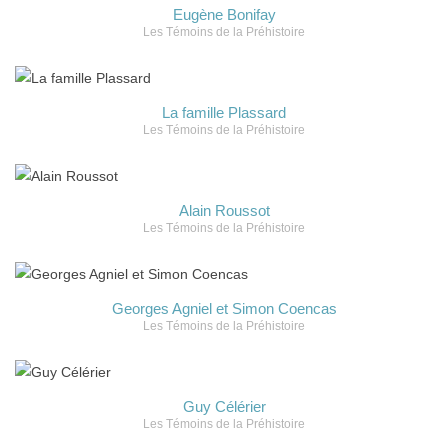
Eugène Bonifay
Les Témoins de la Préhistoire
La famille Plassard
Les Témoins de la Préhistoire
Alain Roussot
Les Témoins de la Préhistoire
Georges Agniel et Simon Coencas
Les Témoins de la Préhistoire
Guy Célérier
Les Témoins de la Préhistoire