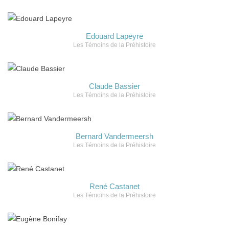
Edouard Lapeyre
Les Témoins de la Préhistoire
Claude Bassier
Les Témoins de la Préhistoire
Bernard Vandermeersh
Les Témoins de la Préhistoire
René Castanet
Les Témoins de la Préhistoire