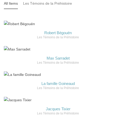
All Items
Les Témoins de la Préhistoire
Robert Bégouën
Les Témoins de la Préhistoire
Max Sarradet
Les Témoins de la Préhistoire
La famille Goineaud
Les Témoins de la Préhistoire
Jacques Tixier
Les Témoins de la Préhistoire