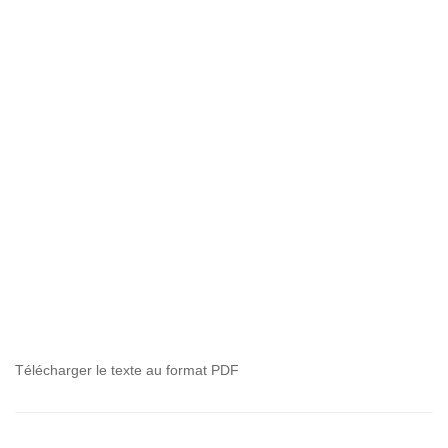
Télécharger le texte au format PDF