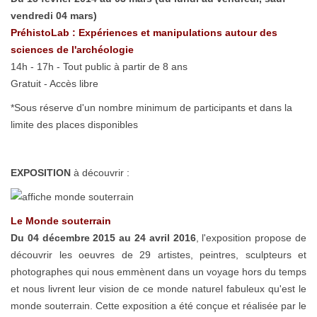
vendredi 04 mars)
PréhistoLab : Expériences et manipulations autour des
sciences de l'archéologie
14h - 17h - Tout public à partir de 8 ans
Gratuit - Accès libre
*Sous réserve d'un nombre minimum de participants et dans la
limite des places disponibles
EXPOSITION
à découvrir :
Le Monde souterrain
Du 04 décembre 2015 au 24 avril 2016
, l'exposition propose de
découvrir les oeuvres de 29 artistes, peintres, sculpteurs et
photographes qui nous emmènent dans un voyage hors du temps
et nous livrent leur vision de ce monde naturel fabuleux qu'est le
monde souterrain. Cette exposition a été conçue et réalisée par le