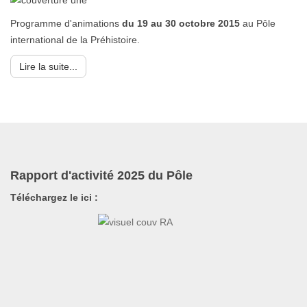
Programme d'animations
du 19 au 30 octobre 2015
au Pôle
international de la Préhistoire.
Lire la suite...
Rapport d'activité 2025 du Pôle
Téléchargez le ici :