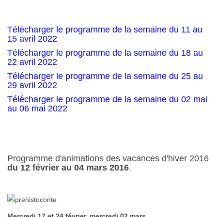
Télécharger le programme de la semaine du 11 au
15 avril 2022
Télécharger le programme de la semaine du 18 au
22 avril 2022
Télécharger le programme de la semaine du 25 au
29 avril 2022
Télécharger le programme de la semaine du 02 mai
au 06 mai 2022
Programme d'animations des vacances d'hiver 2016
du 12 février au 04 mars 2016
.
Mercredi 17 et 24 février, mercredi 02 mars