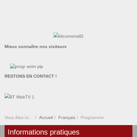
Mieux connaître nos visiteurs
RESTONS EN CONTACT !
Vous êtes ici :
Accueil
Français
Programme
Informations pratiques