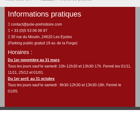
Informations pratiques
contact@pole-prehistoire.com
+ 33 (0)5 53 06 06 97
30 rue du Moulin, 24620 Les Eyzies
(Parking public gratuit 19 av. de la Forge)
Horaires :
Du 1er novembre au 31 mars
Tous les jours sauf le samedi :10h-12h30 et 13h30-17h. Fermé les 01/11,
11/11, 25/12 et 01/01.
Du 1er avril au 31 octobre
Tous les jours sauf le samedi : 9h30-12h30 et 13h30-18h. Fermé le
01/05.