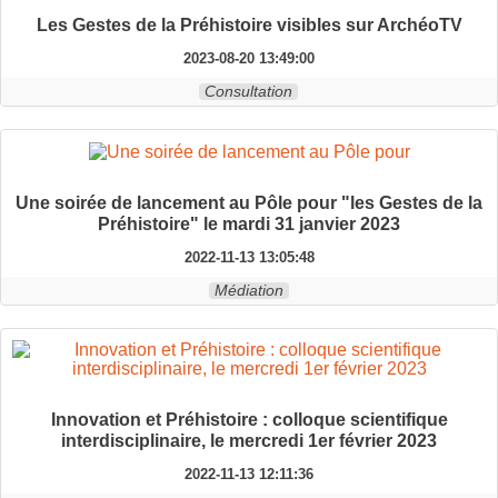
Les Gestes de la Préhistoire visibles sur ArchéoTV
2023-08-20 13:49:00
Consultation
Une soirée de lancement au Pôle pour "les Gestes de la
Préhistoire" le mardi 31 janvier 2023
2022-11-13 13:05:48
Médiation
Innovation et Préhistoire : colloque scientifique
interdisciplinaire, le mercredi 1er février 2023
2022-11-13 12:11:36