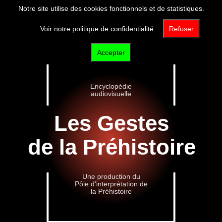
Notre site utilise des cookies fonctionnels et de statistiques.
Voir notre politique de confidentialité
Refuser
Accepter
Encyclopédie
audiovisuelle
Les Gestes
de la Préhistoire
Une production du
Pôle d'interprétation de
la Préhistoire