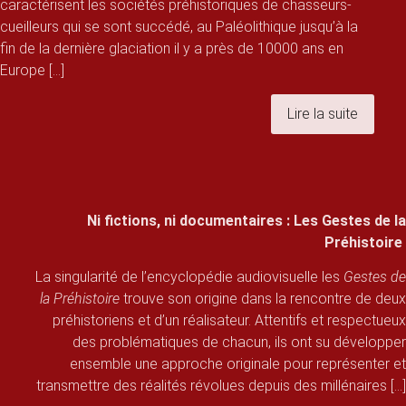
caractérisent les sociétés préhistoriques de chasseurs-
cueilleurs qui se sont succédé, au Paléolithique jusqu’à la
fin de la dernière glaciation il y a près de 10000 ans en
Europe [...]
Lire la suite
Ni fictions, ni documentaires : Les Gestes de la
Préhistoire
La singularité de l’encyclopédie audiovisuelle les
Gestes de
la Préhistoire
trouve son origine dans la rencontre de deux
préhistoriens et d’un réalisateur. Attentifs et respectueux
des problématiques de chacun, ils ont su développer
ensemble une approche originale pour représenter et
transmettre des réalités révolues depuis des millénaires [...]