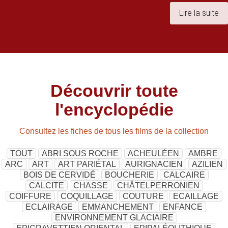
Lire la suite
Découvrir toute
l'encyclopédie
Consultez les fiches de tous les films de la collection
TOUT
ABRI SOUS ROCHE
ACHEULÉEN
AMBRE
ARC
ART
ART PARIÉTAL
AURIGNACIEN
AZILIEN
BOIS DE CERVIDÉ
BOUCHERIE
CALCAIRE
CALCITE
CHASSE
CHÂTELPERRONIEN
COIFFURE
COQUILLAGE
COUTURE
ECAILLAGE
ECLAIRAGE
EMMANCHEMENT
ENFANCE
ENVIRONNEMENT GLACIAIRE