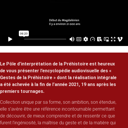
Le Pôle d’interprétation de la Préhistoire est heureux
de vous présenter l’encyclopédie audiovisuelle des «
Gestes de la Préhistoire » dont la réalisation intégrale
a été achevée à la fin de l’année 2021, 19 ans après les
premiers tournages.
Collection unique par sa forme, son ambition, son étendue,
elle s’avère être une référence incontournable permettant
de découvrir, de mieux comprendre et de ressentir ce que
furent l’ingéniosité, la maîtrise du geste et de la matière qui