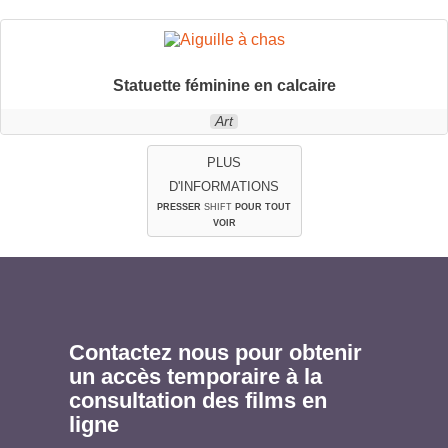
Statuette féminine en calcaire
Art
PLUS
D'INFORMATIONS
PRESSER
SHIFT
POUR TOUT
VOIR
Contactez nous pour obtenir
un accès temporaire à la
consultation des films en
ligne