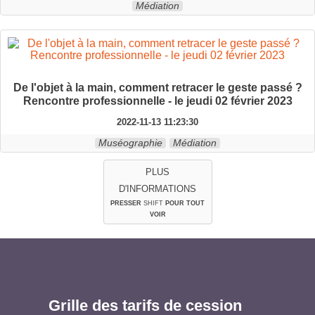
Médiation
De l'objet à la main, comment retracer le geste passé ?
Rencontre professionnelle - le jeudi 02 février 2023
2022-11-13 11:23:30
Muséographie
Médiation
PLUS
D'INFORMATIONS
PRESSER
SHIFT
POUR TOUT
VOIR
Grille des tarifs de cession