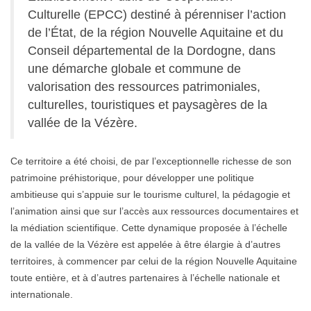
Culturelle (EPCC) destiné à pérenniser l’action
de l’État, de la région Nouvelle Aquitaine et du
Conseil départemental de la Dordogne, dans
une démarche globale et commune de
valorisation des ressources patrimoniales,
culturelles, touristiques et paysagères de la
vallée de la Vézère.
Ce territoire a été choisi, de par l’exceptionnelle richesse de son
patrimoine préhistorique, pour développer une politique
ambitieuse qui s’appuie sur le tourisme culturel, la pédagogie et
l’animation ainsi que sur l’accès aux ressources documentaires et
la médiation scientifique. Cette dynamique proposée à l’échelle
de la vallée de la Vézère est appelée à être élargie à d’autres
territoires, à commencer par celui de la région Nouvelle Aquitaine
toute entière, et à d’autres partenaires à l’échelle nationale et
internationale.