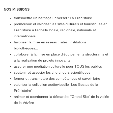
NOS MISSIONS
transmettre un héritage universel : La Préhistoire
promouvoir et valoriser les sites culturels et touristiques en
Préhistoire à l'échelle locale, régionale, nationale et
internationale
favoriser la mise en réseau : sites, institutions,
bibliothèques...
collaborer à la mise en place d'équipements structurants et
à la réalisation de projets innovants
assurer une médiation culturelle pour TOUS les publics
soutenir et associer les chercheurs scientifiques
former et transmettre des compétences et savoir-faire
valoriser la collection audiovisuelle "Les Gestes de la
Préhistoire"
animer et coordonner la démarche "Grand Site" de la vallée
de la Vézère