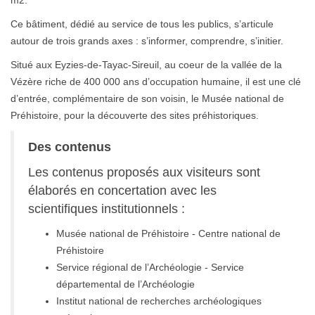
Ce bâtiment, dédié au service de tous les publics, s’articule
autour de trois grands axes : s’informer, comprendre, s’initier.
Situé aux Eyzies-de-Tayac-Sireuil, au coeur de la vallée de la
Vézère riche de 400 000 ans d’occupation humaine, il est une clé
d’entrée, complémentaire de son voisin, le Musée national de
Préhistoire, pour la découverte des sites préhistoriques.
Des contenus
Les contenus proposés aux visiteurs sont
élaborés en concertation avec les
scientifiques institutionnels :
Musée national de Préhistoire - Centre national de
Préhistoire
Service régional de l’Archéologie - Service
départemental de l’Archéologie
Institut national de recherches archéologiques