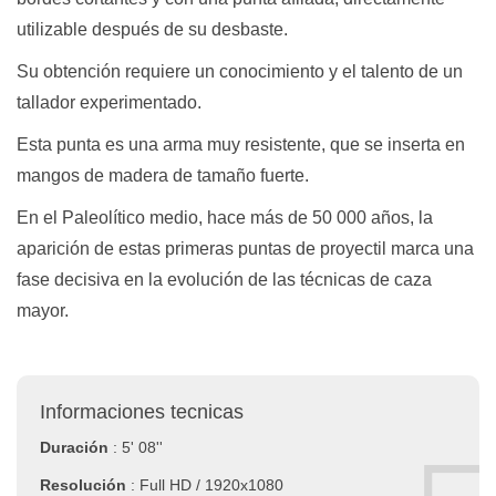
utilizable después de su desbaste.
Su obtención requiere un conocimiento y el talento de un
tallador experimentado.
Esta punta es una arma muy resistente, que se inserta en
mangos de madera de tamaño fuerte.
En el Paleolítico medio, hace más de 50 000 años, la
aparición de estas primeras puntas de proyectil marca una
fase decisiva en la evolución de las técnicas de caza
mayor.
Informaciones tecnicas
Duración
: 5' 08''
Resolución
: Full HD / 1920x1080