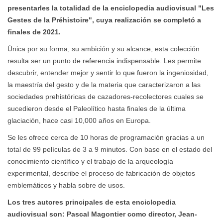
presentarles la totalidad de la enciclopedia audiovisual "Les
Gestes de la Préhistoire", cuya realización se completó a
finales de 2021.
Única por su forma, su ambición y su alcance, esta colección
resulta ser un punto de referencia indispensable. Les permite
descubrir, entender mejor y sentir lo que fueron la ingeniosidad,
la maestría del gesto y de la materia que caracterizaron a las
sociedades prehistóricas de cazadores-recolectores cuales se
sucedieron desde el Paleolítico hasta finales de la última
glaciación, hace casi 10,000 años en Europa.
Se les ofrece cerca de 10 horas de programación gracias a un
total de 99 películas de 3 a 9 minutos. Con base en el estado del
conocimiento científico y el trabajo de la arqueología
experimental, describe el proceso de fabricación de objetos
emblemáticos y habla sobre de usos.
Los tres autores principales de esta enciclopedia
audiovisual son: Pascal Magontier como director, Jean-