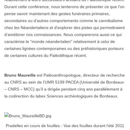
Durant cette conférence, nous tenterons de présenter ce que l'on
pense savoir maintenant des gestes funéraires primaires,
secondaires ou d'autres comportements comme le cannibalisme
chez les Néandertaliens et d'explorer des pistes qui permettraient
d'améliorer nos connaissances. Nous comparerons aussi ce qui
caractérise le "monde néandertalien" relativement à celui de
certaines lignées contemporaines ou des préhistoriques porteurs
de certaines cultures du Paléolithique récent.
Bruno Maureille
est Paléoanthropologue, directeur de recherche
au CNRS au sein de l’UMR 5199 PACEA (Université de Bordeaux
– CNRS – MCC) qu’il a dirigée pendant cinq ans parallèlement à
la codirection du labex Sciences archéologiques de Bordeaux.
Pradelles en cours de fouilles - Vue des fouilles durant l'été 2011