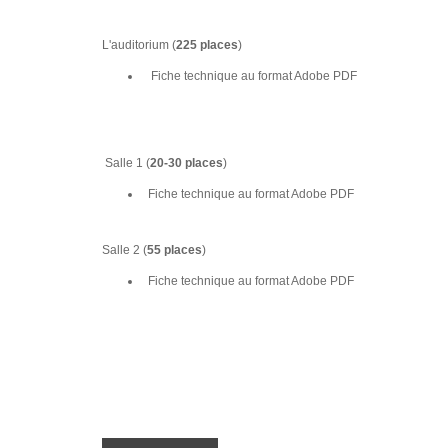
L'auditorium (
225 places
)
Fiche technique au format Adobe PDF
Salle 1 (
20-30 places
)
Fiche technique au format Adobe PDF
Salle 2 (
55 places
)
Fiche technique au format Adobe PDF