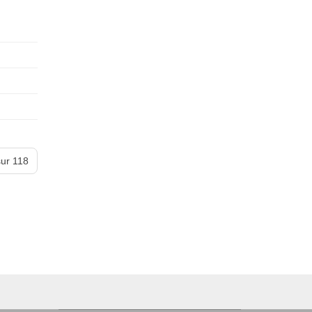
ur 118