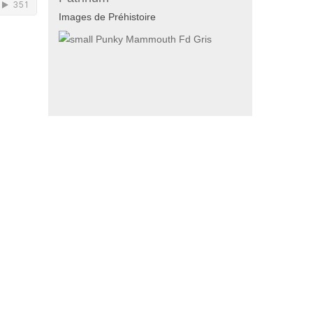
Images de Préhistoire