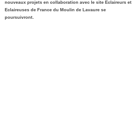
nouveaux projets en collaboration avec le site Eclaireurs et
Eclaireuses de France du Moulin de Lavaure se
poursuivront.