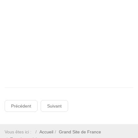
Précédent
Suivant
Vous êtes ici :
Accueil
Grand Site de France