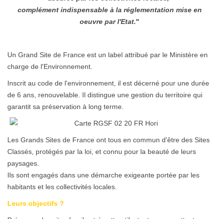
complément indispensable à la réglementation mise en
oeuvre par l'Etat.
"
Un Grand Site de France est un label attribué par le Ministère en
charge de l'Environnement.
Inscrit au code de l'environnement, il est décerné pour une durée
de 6 ans, renouvelable. Il distingue une gestion du territoire qui
garantit sa préservation à long terme.
Les Grands Sites de France ont tous en commun d'être des Sites
Classés, protégés par la loi, et connu pour la beauté de leurs
paysages.
Ils sont engagés dans une démarche exigeante portée par les
habitants et les collectivités locales.
Leurs objectifs ?