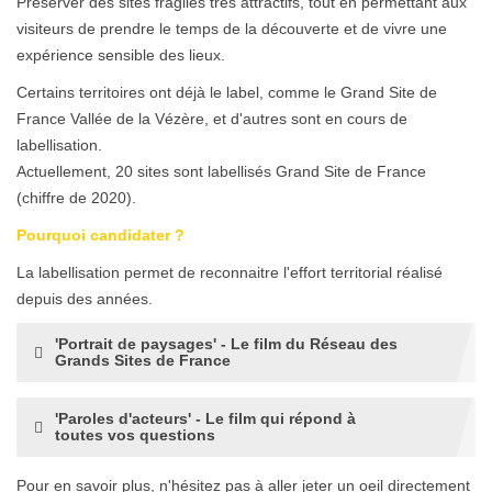
Préserver des sites fragiles très attractifs, tout en permettant aux
visiteurs de prendre le temps de la découverte et de vivre une
expérience sensible des lieux.
Certains territoires ont déjà le label, comme le Grand Site de
France Vallée de la Vézère, et d'autres sont en cours de
labellisation.
Actuellement, 20 sites sont labellisés Grand Site de France
(chiffre de 2020).
Pourquoi candidater ?
La labellisation permet de reconnaitre l'effort territorial réalisé
depuis des années.
'Portrait de paysages' - Le film du Réseau des
Grands Sites de France
'Paroles d'acteurs' - Le film qui répond à
toutes vos questions
Pour en savoir plus, n'hésitez pas à aller jeter un oeil directement