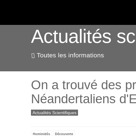
ACTUALITÉS
Actualités sc
Toutes les informations
On a trouvé des p
Néandertaliens d'
Actualités Scientifiques
Hominidés
Découverte