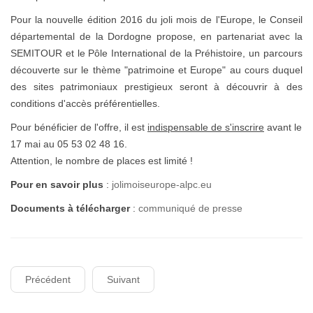
Pour la nouvelle édition 2016 du joli mois de l'Europe, le Conseil
départemental de la Dordogne propose, en partenariat avec la
SEMITOUR et le Pôle International de la Préhistoire, un parcours
découverte sur le thème "patrimoine et Europe" au cours duquel
des sites patrimoniaux prestigieux seront à découvrir à des
conditions d'accès préférentielles.
Pour bénéficier de l'offre, il est
indispensable de s'inscrire
avant le
17 mai au 05 53 02 48 16.
Attention, le nombre de places est limité !
Pour en savoir plus
:
jolimoiseurope-alpc.eu
Documents à télécharger
:
communiqué de presse
Précédent
Suivant