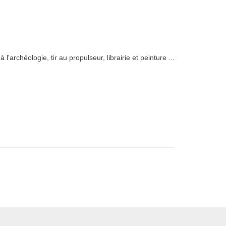
l'archéologie, tir au propulseur, librairie et peinture ...