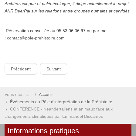
Archéozoologue et paléoécologue, il dirige actuellement le projet
ANR DeerPal sur les relations entre groupes humains et cervidés.
Réservation conseillée au 05 53 06 06 97 ou par mail
:
contact@pole-prehistoire.com
Précédent
Suivant
Vous êtes ici :
Accueil
Événements du Pôle d'interprétation de la Préhistoire
CONFÉRENCE - Néandertaliens et animaux face aux
changements climatiques par Emmanuel Discamps
Informations pratiques