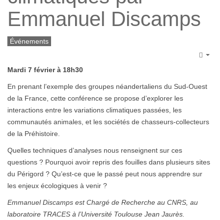
Emmanuel Discamps
Événements
Emp
Mardi 7 février à 18h30
En prenant l’exemple des groupes néandertaliens du Sud-Ouest
de la France, cette conférence se propose d’explorer les
interactions entre les variations climatiques passées, les
communautés animales, et les sociétés de chasseurs-collecteurs
de la Préhistoire.
Quelles techniques d’analyses nous renseignent sur ces
questions ? Pourquoi avoir repris des fouilles dans plusieurs sites
du Périgord ? Qu’est-ce que le passé peut nous apprendre sur
les enjeux écologiques à venir ?
Emmanuel Discamps est Chargé de Recherche au CNRS, au
laboratoire TRACES à l’Université Toulouse Jean Jaurès.