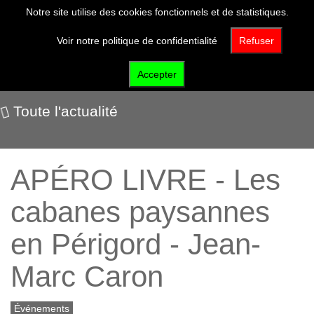
Notre site utilise des cookies fonctionnels et de statistiques.
Voir notre politique de confidentialité
Refuser
Nos événements
Accepter
Toute l'actualité
APÉRO LIVRE - Les
cabanes paysannes
en Périgord - Jean-
Marc Caron
Événements