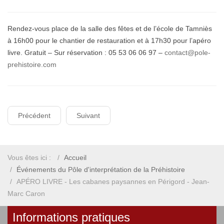
Rendez-vous place de la salle des fêtes et de l’école de Tamniès
à 16h00 pour le chantier de restauration et à 17h30 pour l’apéro
livre. Gratuit – Sur réservation : 05 53 06 06 97 –
contact@pole-
prehistoire.com
Précédent
Suivant
Vous êtes ici :
Accueil
Événements du Pôle d'interprétation de la Préhistoire
APÉRO LIVRE - Les cabanes paysannes en Périgord - Jean-
Marc Caron
Informations pratiques