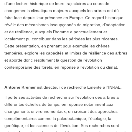
d’une lecture historique de leurs trajectoires au cours de
changements climatiques majeurs auxquels les arbres ont dû
faire face depuis leur présence en Europe. Ce regard historique
révèle des mécanismes insoupçonnés de migration, d’adaptation
et de résilience, auxquels l’homme a ponctuellement et
localement pu contribuer dans les périodes les plus récentes.
Cette présentation, en prenant pour exemple les chênes
tempérés, explore les capacités et limites de résilience des arbres
et aborde donc résolument la question de l’évolution
contemporaine des forêts, en réponse à l’évolution du climat.
Antoine Kremer
est directeur de recherche Emérite à l’INRAE.
Il porte ses activités de recherche sur l’évolution des arbres à
différentes échelles de temps, en réponse notamment aux
changements environnementaux, en croisant des approches
complémentaires comme la paléobotanique, l’écologie, la
génétique, et les sciences de l’évolution. Ses recherches sont