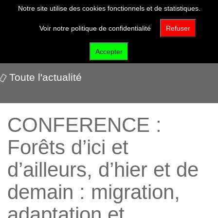
Notre site utilise des cookies fonctionnels et de statistiques.
Voir notre politique de confidentialité
Refuser
Nos événements
Accepter
Toute l'actualité
CONFERENCE :
Forêts d’ici et
d’ailleurs, d’hier et de
demain : migration,
adaptation et