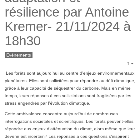
résilience par Antoine
Kremer- 21/11/2024 à
18h30
Événements
Emp
Les forêts sont aujourd’hui au centre d’enjeux environnementaux
planétaires. Elles sont sollicitées pour répondre au défi climatique,
grâce à leur capacité de séquestrer du carbone. Mais en même
temps, leurs réponses à ces sollicitations sont fragilisées par les
stress engendrés par l’évolution climatique.
Cette ambivalence concentre aujourd’hui de nombreuses
interrogations sociétales et scientifiques. Les forêts peuvent-elles
répondre aux enjeux d’atténuation du climat, alors même que leur
devenir est incertain? Les réponses à ces questions s’inspirent