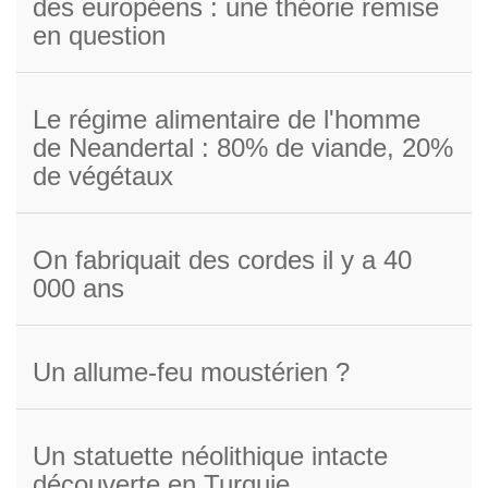
des européens : une théorie remise
en question
Le régime alimentaire de l'homme
de Neandertal : 80% de viande, 20%
de végétaux
On fabriquait des cordes il y a 40
000 ans
Un allume-feu moustérien ?
Un statuette néolithique intacte
découverte en Turquie