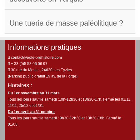
Une tuerie de masse paléolitique ?
Informations pratiques
contact@pole-prehistoire.com
+ 33 (0)5 53 06 06 97
30 rue du Moulin, 24620 Les Eyzies
(Parking public gratuit 19 av. de la Forge)
Horaires :
Du 1er novembre au 31 mars
Tous les jours sauf le samedi :10h-12h30 et 13h30-17h. Fermé les 01/11,
11/11, 25/12 et 01/01.
Du 1er avril au 31 octobre
Tous les jours sauf le samedi : 9h30-12h30 et 13h30-18h. Fermé le
01/05.