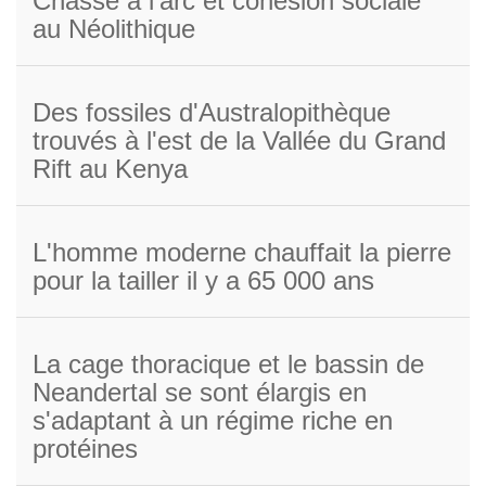
Chasse à l’arc et cohésion sociale
au Néolithique
Des fossiles d'Australopithèque
trouvés à l'est de la Vallée du Grand
Rift au Kenya
L'homme moderne chauffait la pierre
pour la tailler il y a 65 000 ans
La cage thoracique et le bassin de
Neandertal se sont élargis en
s'adaptant à un régime riche en
protéines