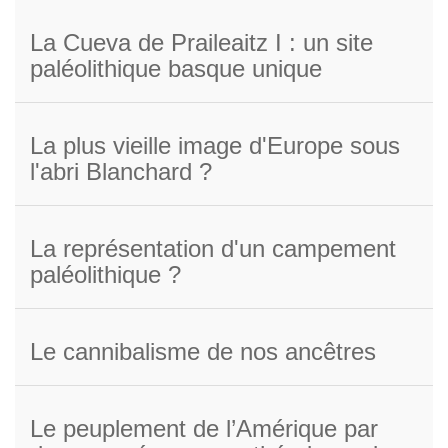
La Cueva de Praileaitz I : un site
paléolithique basque unique
La plus vieille image d'Europe sous
l'abri Blanchard ?
La représentation d'un campement
paléolithique ?
Le cannibalisme de nos ancêtres
Le peuplement de l’Amérique par