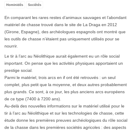
Hominidés
Sociétés
En comparant les rares restes d’animaux sauvages et l’abondant
matériel de chasse trouvé dans le site de La Draga en 2012
(Girone, Espagne), des archéologues espagnols ont montré que
les outils de chasse n’étaient pas uniquement utilisés pour se
nourrir.
Le tir à l’arc au Néolithique aurait également eu un rôle social
important. On pense que les activités physiques apportaient un
prestige social.
Parmi le matériel, trois arcs en if ont été retrouvés : un seul
complet, plus petit que la moyenne, et deux autres probablement
plus grands. Ce sont, à ce jour, les plus anciens arcs européens
de ce type (7400 à 7200 ans).
Au-delà des nouvelles informations sur le matériel utilisé pour le
tir à l’arc au Néolithique et sur les technologies de chasse, cette
étude donne les premières preuves archéologiques du rôle social
de la chasse dans les premières sociétés agricoles : des aspects