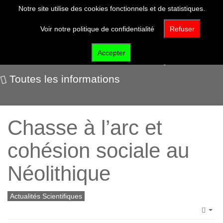
Notre site utilise des cookies fonctionnels et de statistiques.
Voir notre politique de confidentialité
Refuser
Actualités scientifiques
Accepter
Toutes les informations
Chasse à l’arc et
cohésion sociale au
Néolithique
Actualités Scientifiques
Emp