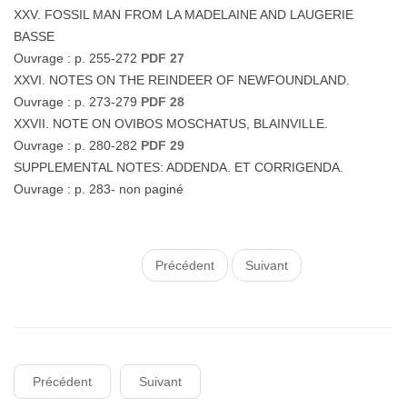
XXV. FOSSIL MAN FROM LA MADELAINE AND LAUGERIE
BASSE
Ouvrage : p. 255-272
PDF 27
XXVI. NOTES ON THE REINDEER OF NEWFOUNDLAND.
Ouvrage : p. 273-279
PDF 28
XXVII. NOTE ON OVIBOS MOSCHATUS, BLAINVILLE.
Ouvrage : p. 280-282
PDF 29
SUPPLEMENTAL NOTES: ADDENDA. ET CORRIGENDA.
Ouvrage : p. 283- non paginé
Précédent
Suivant
Précédent
Suivant