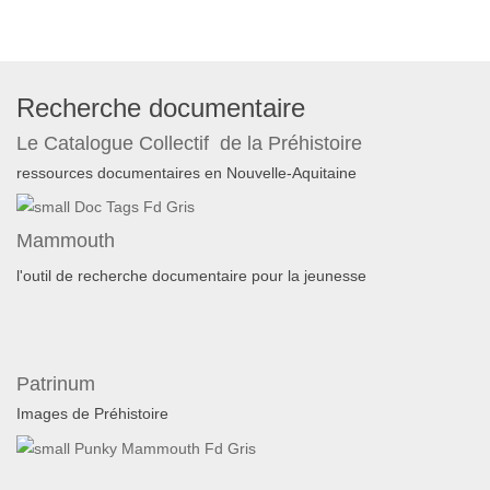
Recherche documentaire
Le Catalogue Collectif de la Préhistoire
ressources documentaires en Nouvelle-Aquitaine
Mammouth
l'outil de recherche documentaire pour la jeunesse
Patrinum
Images de Préhistoire