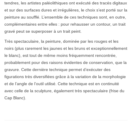
tendres, les artistes paléolithiques ont exécuté des tracés digitaux
et sur des surfaces dures et irrégulières, le choix s’est porté sur la
peinture au soufflé. L’ensemble de ces techniques sont, en outre,
complémentaires entre elles : pour rehausser un contour, un trait
gravé peut se superposer à un trait peint.
Très spectaculaire, la peinture, dominée par les rouges et les
noirs (plus rarement les jaunes et les bruns et exceptionnellement
le blanc), est tout de même moins fréquemment rencontrée,
probablement pour des raisons évidentes de conservation, que la
gravure. Cette dernière technique permet d’exécuter des
figurations très diversifiées grâce à la variation de la morphologie
et de l’angle de l’outil utilisé. Cette technique est en continuité
avec celle de la sculpture, également très spectaculaire (frise du
Cap Blanc).