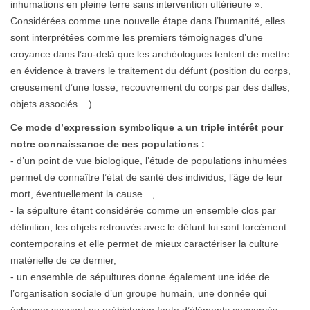
inhumations en pleine terre sans intervention ultérieure ».
Considérées comme une nouvelle étape dans l’humanité, elles
sont interprétées comme les premiers témoignages d’une
croyance dans l’au-delà que les archéologues tentent de mettre
en évidence à travers le traitement du défunt (position du corps,
creusement d’une fosse, recouvrement du corps par des dalles,
objets associés ...).
Ce mode d’expression symbolique a un triple intérêt pour
notre connaissance de ces populations :
- d’un point de vue biologique, l’étude de populations inhumées
permet de connaître l’état de santé des individus, l’âge de leur
mort, éventuellement la cause…,
- la sépulture étant considérée comme un ensemble clos par
définition, les objets retrouvés avec le défunt lui sont forcément
contemporains et elle permet de mieux caractériser la culture
matérielle de ce dernier,
- un ensemble de sépultures donne également une idée de
l’organisation sociale d’un groupe humain, une donnée qui