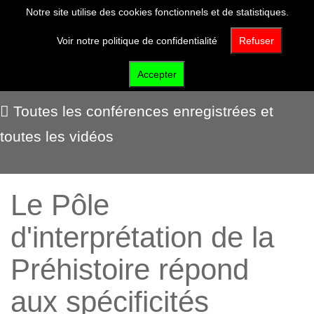
Notre site utilise des cookies fonctionnels et de statistiques.
Voir notre politique de confidentialité
Refuser
Voir et écouter
Accepter
Toutes les conférences enregistrées et
toutes les vidéos
Le Pôle
d'interprétation de la
Préhistoire répond
aux spécificités