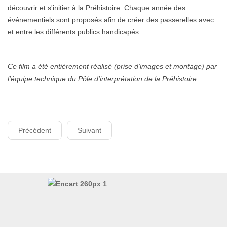
découvrir et s'initier à la Préhistoire. Chaque année des
événementiels sont proposés afin de créer des passerelles avec
et entre les différents publics handicapés.
Ce film a été entièrement réalisé (prise d'images et montage) par
l'équipe technique du Pôle d'interprétation de la Préhistoire.
Précédent
Suivant