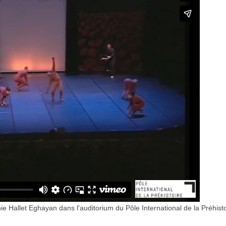
 Hallet Eghayan dans l'auditorium du Pôle International de la Préhisto