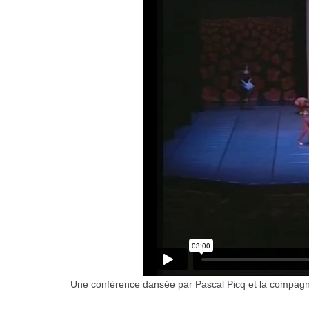
Une conférence dansée par Pascal Picq et la compagnie