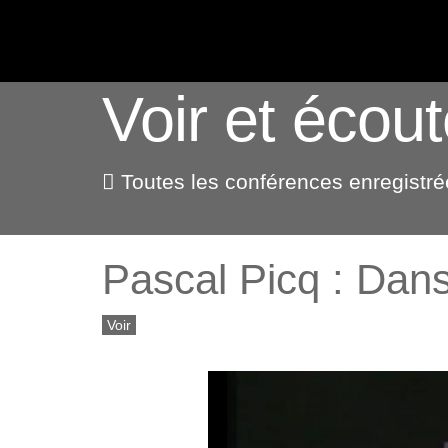
ACTUALITÉS
Voir et écout
Toutes les conférences enregistrée
Pascal Picq : Dans
Voir