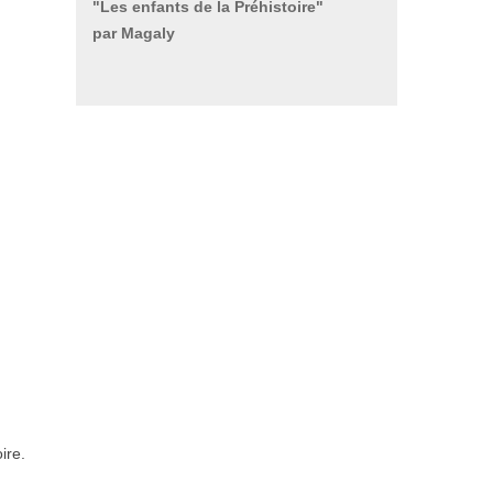
"Les enfants de la Préhistoire"
par Magaly
ire.