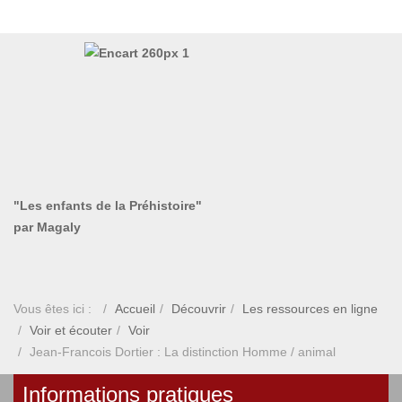
"Les enfants de la Préhistoire"
par Magaly
Vous êtes ici :
Accueil
Découvrir
Les ressources en ligne
Voir et écouter
Voir
Jean-Francois Dortier : La distinction Homme / animal
Informations pratiques