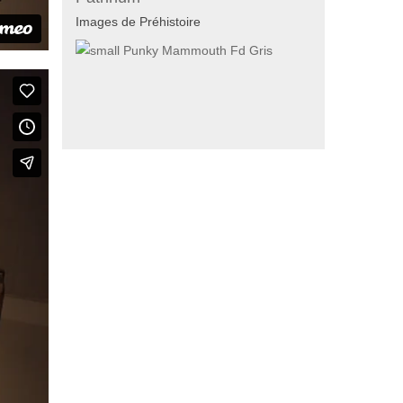
Images de Préhistoire