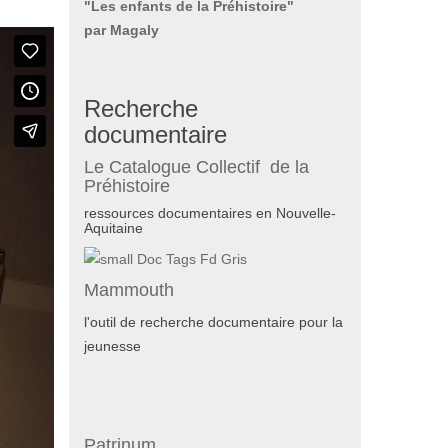
"Les enfants de la Préhistoire"
par Magaly
Recherche
documentaire
Le Catalogue Collectif de la
Préhistoire
ressources documentaires en Nouvelle-
Aquitaine
Mammouth
l'outil de recherche documentaire pour la
jeunesse
Patrinum