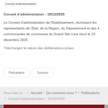
Conseil d’administration
Conseil d’administration - 19/12/2025
Le Conseil d’administration de l’Etablissement, réunissant les
représentants de l’Etat, de la Région, du Département et des 4
communautés de communes du Grand Site s’est réuni le 19
décembre 2025.
Téléchargez le relevé des délibérations prises
.
Précédent
Suivant
Vous êtes ici :
Accueil
Qui sommes-nous ?
Publications
Conseil d’administration - 19/12/2025