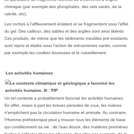
chimique (par exemple des phosphates, des sels variés, de la
calcite, etc).
Les roches à l'affleurement éclatent et se fragmentent sous l'effet
du gel. Des cailloux, des sables et des argiles sont ainsi libérés.
Ces produits, de même que les sédiments meubles pré-existants,
sont repris et étalés sous l'action de mécanismes variés, comme
par exemple les coulées boueuses et le ruissellement.
Les activités humaines
Un tel contexte a probablement favorisé les activités humaines.
En effet, mises à part les brèves périodes de crue, les rivières
n'empêchent pas la circulation humaine et animale. Au contraire,
l'Homme préhistorique peut y trouver tous les éléments de base
qui conditionnent sa vie : de l’eau douce, des matières premières