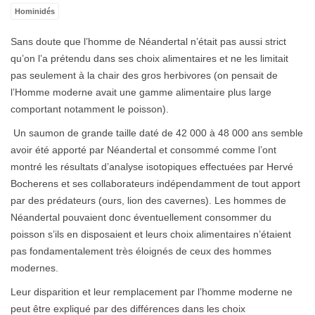
Hominidés
Sans doute que l’homme de Néandertal n’était pas aussi strict
qu’on l’a prétendu dans ses choix alimentaires et ne les limitait
pas seulement à la chair des gros herbivores (on pensait de
l’Homme moderne avait une gamme alimentaire plus large
comportant notamment le poisson).
Un saumon de grande taille daté de 42 000 à 48 000 ans semble
avoir été apporté par Néandertal et consommé comme l’ont
montré les résultats d’analyse isotopiques effectuées par Hervé
Bocherens et ses collaborateurs indépendamment de tout apport
par des prédateurs (ours, lion des cavernes). Les hommes de
Néandertal pouvaient donc éventuellement consommer du
poisson s’ils en disposaient et leurs choix alimentaires n’étaient
pas fondamentalement très éloignés de ceux des hommes
modernes.
Leur disparition et leur remplacement par l’homme moderne ne
peut être expliqué par des différences dans les choix