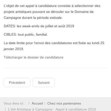
L’objet de cet appel à candidature consiste à sélectionner des
projets artistiques pouvant se dérouler sur le Domaine de
Campagne durant la période estivale.
DATES: les week-ends de juillet et août 2019
CIBLES: tout public, familial.
La date limite pour l’envoi des candidatures est fixée au lundi 25
janvier 2019.
Télécharger le dossier de candidature
Précédent
Suivant
Vous êtes ici :
Accueil
Chez nos partenaires
L'été Artistique à Campagne - Appel à candidature 2019