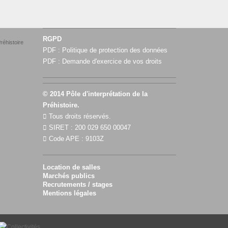
RGPD
réhistoire
PDF :
Politique de protection des données
PDF :
Demande d'exercice de vos droits
© 2014 Pôle d'interprétation de la
Préhistoire.
Tous droits réservés.
SIRET : 200 029 650 00047
Code APE : 9103Z
Location de salles
Marchés publics
Recrutements / stages
Mentions légales