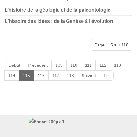
L’histoire de la géologie et de la paléontologie
L'histoire des idées : de la Genèse à l'évolution
Page 115 sur 118
Début
Précédent
109
110
111
112
113
114
115
116
117
118
Suivant
Fin