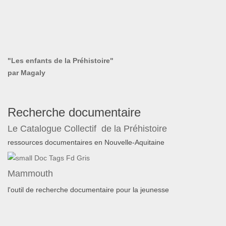
"Les enfants de la Préhistoire"
par Magaly
Recherche documentaire
Le Catalogue Collectif de la Préhistoire
ressources documentaires en Nouvelle-Aquitaine
Mammouth
l'outil de recherche documentaire pour la jeunesse