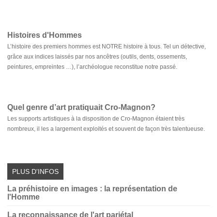
Histoires d'Hommes
L’histoire des premiers hommes est NOTRE histoire à tous. Tel un détective,
grâce aux indices laissés par nos ancêtres (outils, dents, ossements,
peintures, empreintes …), l’archéologue reconstitue notre passé.
Quel genre d’art pratiquait Cro-Magnon?
Les supports artistiques à la disposition de Cro-Magnon étaient très
nombreux, il les a largement exploités et souvent de façon très talentueuse.
La préhistoire en images : la représentation de
l'Homme
La reconnaissance de l'art pariétal