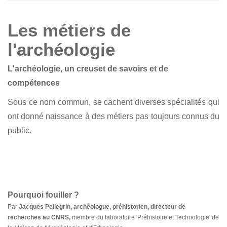
Les métiers de
l'archéologie
L'archéologie, un creuset de savoirs et de
compétences
Sous ce nom commun, se cachent diverses spécialités qui
ont donné naissance à des métiers pas toujours connus du
public.
Pourquoi fouiller ?
Par
Jacques Pellegrin, archéologue, préhistorien, directeur de
recherches au CNRS,
membre du laboratoire 'Préhistoire et Technologie' de